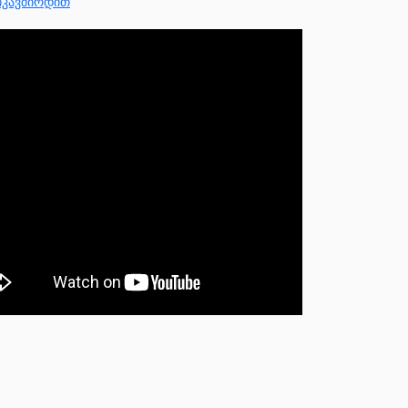
იკავშირდით