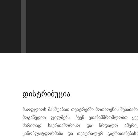
დისტრიბუცია
Მსოფლიოს Მასშტაბით Თეატრებში Მოთხოვნის Შესაბამ
Მოგაწვდით Ფილმებს. Ჩვენ Ვთანამშრომლობთ Ყვ
Ძირითად Საერთაშორისო Და Ჩრდილო Ამერი
Კინოპლატფორმასა Და Თეატრალურ Გაერთიანებას