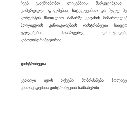
Ჩვენ Ვსაქმიანობთ Ლიცენზიის, Მარკეტინგისა
Კომერციული Ფილმების, Სატელევიზიო Და Მულტი-Მე
Კონტენტის Მსოფლიო Ბაზარზე Გატანის Მიმართულებ
Ჰოლივუდის Კინოაკადემიის Დისტრიბუცია Საავტ
Უფლებებით Მოსარგებლე Დამოუკიდებ
Კინოდისტრიბუტორია.
Დისტრიბუცია
Კეთილი Იყოს Თქვენი Მობრძანება Ჰოლივუ
Კინოაკადემიის Დისტრიბუციის Სამსახურში