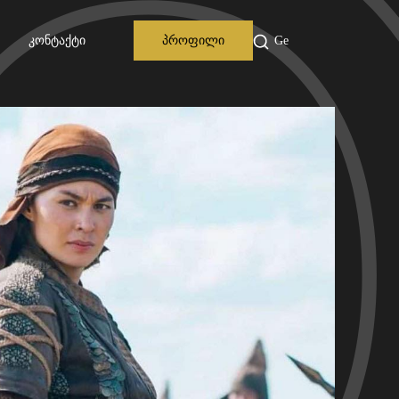
Კონტაქტი
Პროფილი
Ge