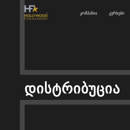
Კომპანია
Კურსები
დისტრიბუცია