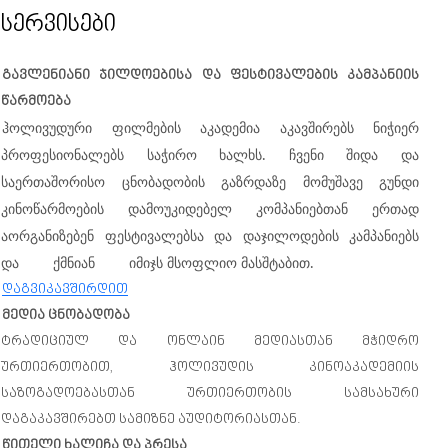
სერვისები
Გავლენიანი Ჯილდოებისა Და Ფესტივალების Კამპანიის
Წარმოება
Ჰოლივუდური Ფილმების Აკადემია Აკავშირებს Ნიჭიერ
Პროფესიონალებს Საჭირო Ხალხს. Ჩვენი Შიდა Და
Საერთაშორისო Ცნობადობის Გაზრდაზე Მომუშავე Გუნდი
Კინოწარმოების Დამოუკიდებელ Კომპანიებთან Ერთად
Აორგანიზებენ Ფესტივალებსა Და Დაჯილოდების Კამპანიებს
Და
Ქმნიან
Იმიჯს Მსოფლიო Მასშტაბით.
Დაგვიკავშირდით
Მედია Ცნობადობა
Ტრადიციულ Და Ონლაინ Მედიასთან Მჭიდრო
Ურთიერთობით, Ჰოლივუდის Კინოაკადემიის
Საზოგადოებასთან Ურთიერთობის Სამსახური
Დაგაკავშირებთ Სამიზნე Აუდიტორიასთან.
Წითელი Ხალიჩა Და Პრესა