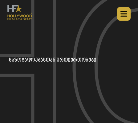
საზოგადოებასთან ურთიერთობები