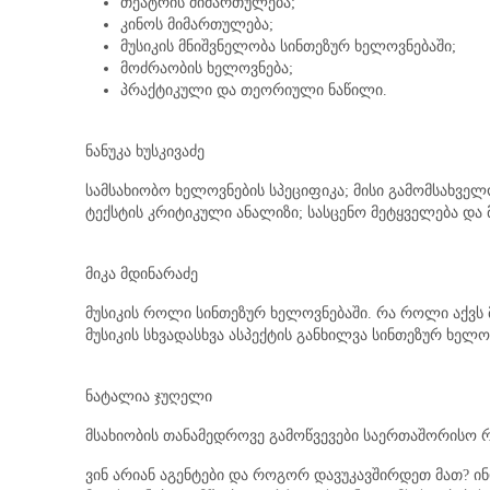
თეატრის მიმართულება;
კინოს მიმართულება;
მუსიკის მნიშვნელობა სინთეზურ ხელოვნებაში;
მოძრაობის ხელოვნება;
პრაქტიკული და თეორიული ნაწილი.
ნანუკა ხუსკივაძე
სამსახიობო ხელოვნების სპეციფიკა; მისი გამომსახველ
ტექსტის კრიტიკული ანალიზი; სასცენო მეტყველება და 
მიკა მდინარაძე
მუსიკის როლი სინთეზურ ხელოვნებაში. რა როლი აქვს მ
მუსიკის სხვადასხვა ასპექტის განხილვა სინთეზურ ხელო
ნატალია ჯუღელი
მსახიობის თანამედროვე გამოწვევები საერთაშორისო რ
ვინ არიან აგენტები და როგორ დავუკავშირდეთ მათ? 