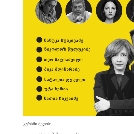
კურსში შედის: