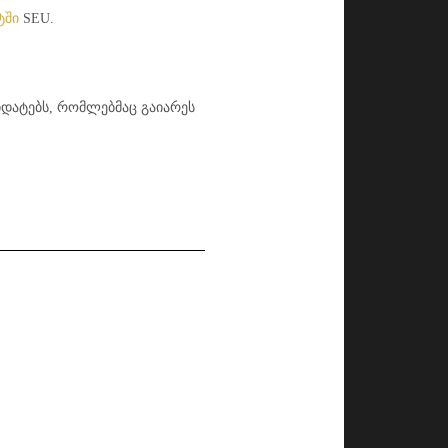
ტში
SEU.
დატებს, რომლებმაც გაიარეს