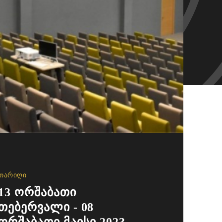
Თარიღი
13 ორშაბათი
თებერვალი - 08