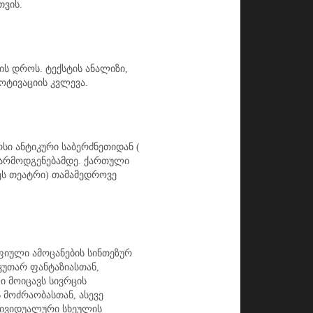
თვის.
ის დროს. ტექსტის ანალიზი,
ოტივაციის კვლევა.
ი ანტიკური საბერძნეთიდან (
არმოდგენებამდე. ქართული
ეს თეატრი) თამამედროვე
ფიული ამოცანების სინთეზურ
აკუთარ ფანტაზიასთან,
 მოიცავს სივრცის
 მოძრაობასთან, ასევე
დივიდუალური სხეულის