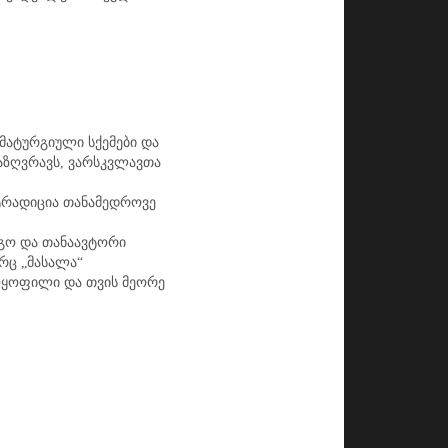
მატურგიული სქემები და
აზღვრავს, ვარსკვლავთა
ტრადიცია თანამედროვე
გო და თანაავტორი
ორც „მასალა“
ოყოფილი და თვის მეორე