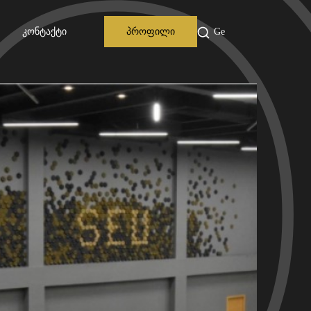
Კონტაქტი
Პროფილი
Ge