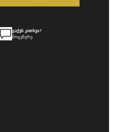
გაქვს კითხვა?
მოგვწერე