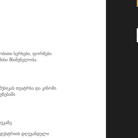
ობითი ხერხები, ფორმები.
მისი მნიშვნელობა.
უსიკას თეატრსა და კინოში.
ვნებაში.
უკაზე.
ინდუსტრიის დღევანდელი