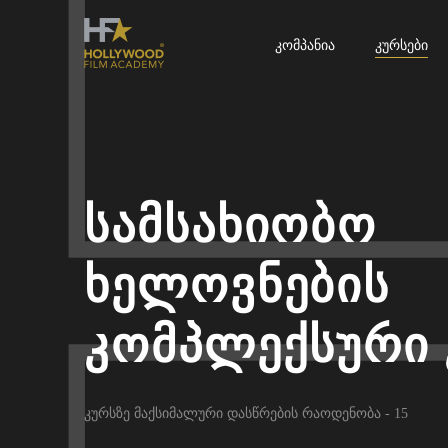
Კომპანია
Კურსები
სამსახიობო
ხელოვნების
კომპლექსური 
კურსზე მაქსიმალური დასწრების რაოდენობა - 15