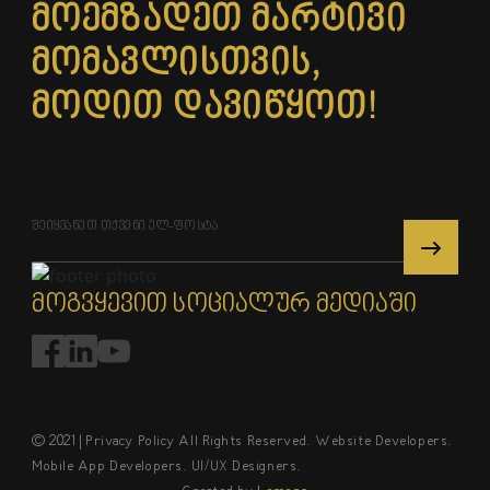
მოემზადეთ მარტივი
მომავლისთვის,
მოდით დავიწყოთ!
მოგვყევით სოციალურ მედიაში
© 2021 | Privacy Policy All Rights Reserved. Website Developers.
Mobile App Developers. UI/UX Designers.