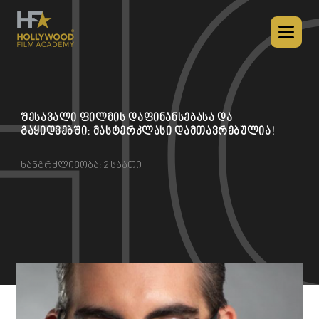
შესავალი ფილმის დაფინანსებასა და
გაყიდვებში: მასტერკლასი დამთავრებულია!
ხანგრძლივობა: 2 საათი