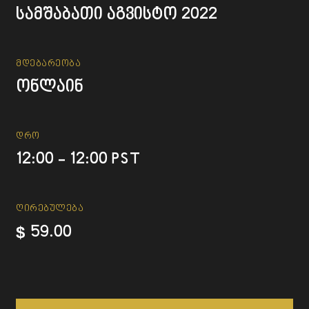
სამშაბათი აგვისტო 2022
Მდებარეობა
ონლაინ
Დრო
12:00 - 12:00 PST
ᲦᲘᲠᲔᲑᲣᲚᲔᲑᲐ
$
59.00