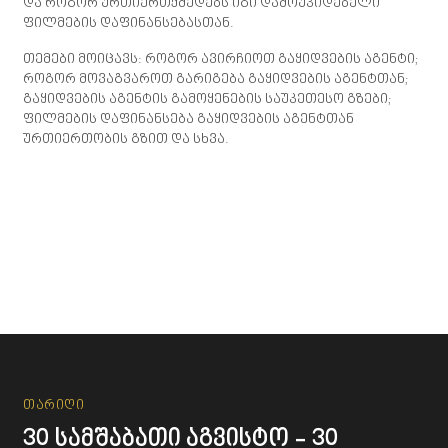
და როგორ ურთიერთქმედებს იგი დამოუკიდებელი
ფილმების დაფინანსებასთან.
თემები მოიცავს: როგორ ავირჩიოთ გაყიდვების აგენტი;
როგორ მოვაგვაროთ გარიგება გაყიდვების აგენტთან;
გაყიდვების აგენტის გამოყენების საუკეთესო გზები;
ფილმების დაფინანსება გაყიდვების აგენტთან
ურთიერთობის გზით და სხვა.
Თარიღი
30 სამშაბათი აგვისტო - 30