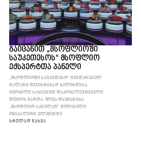
გაიცანით „მსოფლიოში
საუკეთესოს“ მსოფლიო
ექსპერტთა პანელი
„მსოფლიოში საუკეთესო“ შეუდარებელ
ტალანტ შეჯიბრებად ყალიბდება.
ცნობილი სახეებით დაკომპლექტებული
ჟიურის გარდა, შოუს დაემატება
„მსოფლიო პანელად“ წოდებული
უნიკალური ელემენტი.
Სრულად Ნახვა