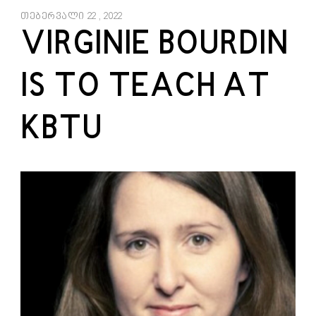
თებერვალი 22 , 2022
VIRGINIE BOURDIN
IS TO TEACH AT
KBTU