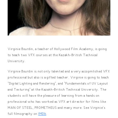
Virginie Bourdin, a teacher of Hollywood Film Academy, is going
to teach two VFX courses at the Kazakh-British Technical
University.
Virginie Bourdin is not only talented and a very accopmlished VFX
professional but also is a gifted teacher. Virginie is going to teach
"Digital Lighting and Rendering", and "Fundamentals of UV Layout
and Texturing" at the Kazakh-British Technical University. The
students will have the pleasure of learning from a hands on
professional who has worked as VFX art director for films like
MAN OF STEEL, PROMETHEUS and many more. See Virginie's
full filmography on
IMDb
.