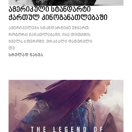
ამერიკული სტანდარტი
ქართულ კინოგანათლებაში
ამერიკელებს სტანდარტები უყვართ,
როგორც განათლებაში, ისე თითქმის
ყველა სფეროში. მრავალი დაწერილი
თუ
Სრულად Ნახვა