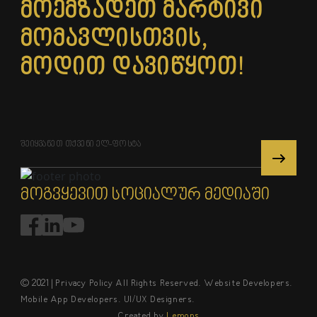
მოემზადეთ მარტივი
მომავლისთვის,
მოდით დავიწყოთ!
მოგვყევით სოციალურ მედიაში
© 2021 | Privacy Policy All Rights Reserved. Website Developers.
Mobile App Developers. UI/UX Designers.
Created by
Lemons